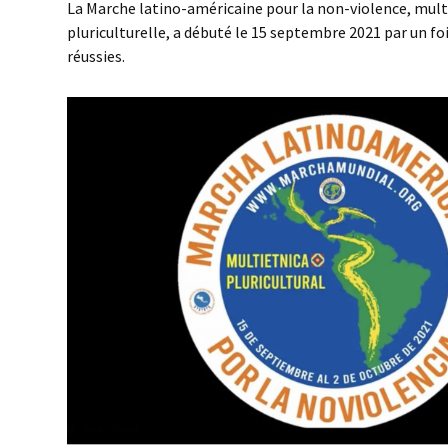
La Marche latino-américaine pour la non-violence, mult
pluriculturelle, a débuté le 15 septembre 2021 par un f
réussies.