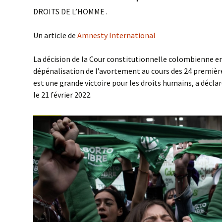
DROITS DE L’HOMME .
Valeu
Un article de
Amnesty International
La décision de la Cour constitutionnelle colombienne en
dépénalisation de l’avortement au cours des 24 premiè
est une grande victoire pour les droits humains, a décl
le 21 février 2022.