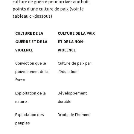
culture de guerre pour arriver aux huit
points d’une culture de paix (voir le
tableau ci-dessous)
CULTURE DE LA
CULTURE DE LA PAIX
GUERRE ET DE LA
ET DE LA NON-
VIOLENCE
VIOLENCE
Conviction que le
Culture de paix par
pouvoir vient de la
l’éducation
force
Exploitation de la
Développement
nature
durable
Exploitation des
Droits de l'Homme
peuples