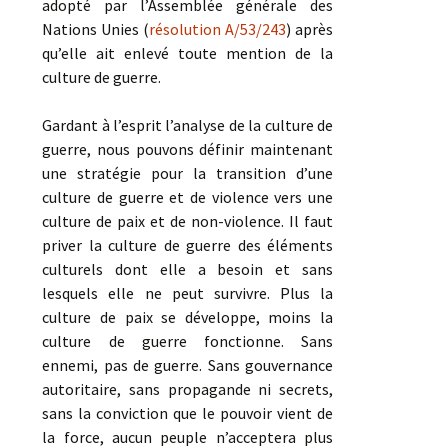
adopté par l’Assemblée générale des
Nations Unies (
résolution A/53/243
) après
qu’elle ait enlevé toute mention de la
culture de guerre.
Gardant à l’esprit l’analyse de la culture de
guerre, nous pouvons définir maintenant
une stratégie pour la transition d’une
culture de guerre et de violence vers une
culture de paix et de non-violence. Il faut
priver la culture de guerre des éléments
culturels dont elle a besoin et sans
lesquels elle ne peut survivre. Plus la
culture de paix se développe, moins la
culture de guerre fonctionne. Sans
ennemi, pas de guerre. Sans gouvernance
autoritaire, sans propagande ni secrets,
sans la conviction que le pouvoir vient de
la force, aucun peuple n’acceptera plus