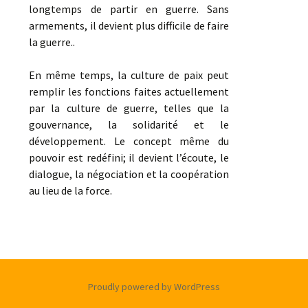
longtemps de partir en guerre. Sans
armements, il devient plus difficile de faire
la guerre..
En même temps, la culture de paix peut
remplir les fonctions faites actuellement
par la culture de guerre, telles que la
gouvernance, la solidarité et le
développement. Le concept même du
pouvoir est redéfini; il devient l’écoute, le
dialogue, la négociation et la coopération
au lieu de la force.
Proudly powered by WordPress