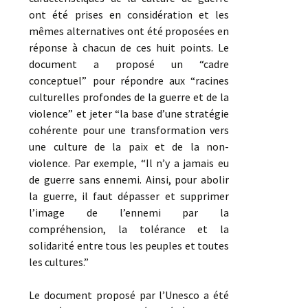
ont été prises en considération et les
mêmes alternatives ont été proposées en
réponse à chacun de ces huit points. Le
document a proposé un “cadre
conceptuel” pour répondre aux “racines
culturelles profondes de la guerre et de la
violence” et jeter “la base d’une stratégie
cohérente pour une transformation vers
une culture de la paix et de la non-
violence. Par exemple, “Il n’y a jamais eu
de guerre sans ennemi. Ainsi, pour abolir
la guerre, il faut dépasser et supprimer
l’image de l’ennemi par la
compréhension, la tolérance et la
solidarité entre tous les peuples et toutes
les cultures.”
Le document proposé par l’Unesco a été