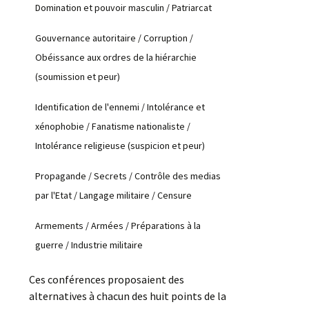
Domination et pouvoir masculin / Patriarcat
Gouvernance autoritaire / Corruption /
Obéissance aux ordres de la hiérarchie
(soumission et peur)
Identification de l'ennemi / Intolérance et
xénophobie / Fanatisme nationaliste /
Intolérance religieuse (suspicion et peur)
Propagande / Secrets / Contrôle des medias
par l'Etat / Langage militaire / Censure
Armements / Armées / Préparations à la
guerre / Industrie militaire
Ces conférences proposaient des
alternatives à chacun des huit points de la