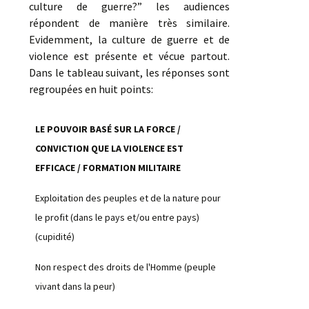
culture de guerre?” les audiences
répondent de manière très similaire.
Evidemment, la culture de guerre et de
violence est présente et vécue partout.
Dans le tableau suivant, les réponses sont
regroupées en huit points:
LE POUVOIR BASÉ SUR LA FORCE /
CONVICTION QUE LA VIOLENCE EST
EFFICACE / FORMATION MILITAIRE
Exploitation des peuples et de la nature pour
le profit (dans le pays et/ou entre pays)
(cupidité)
Non respect des droits de l'Homme (peuple
vivant dans la peur)