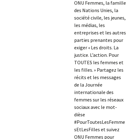
ONU Femmes, la famille
des Nations Unies, la
société civile, les jeunes,
les médias, les
entreprises et les autres
parties prenantes pour
exiger « Les droits. La
justice. L’action. Pour
TOUTES les femmes et
les filles. » Partagez les
récits et les messages
de la Journée
internationale des
femmes sur les réseaux
sociaux avec le mot-
dièse
#PourToutesLesFemme
sEtLesFilles et suivez
ONU Femmes pour