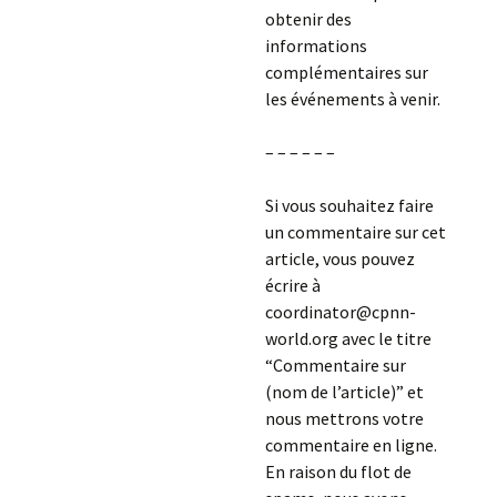
obtenir des
informations
complémentaires sur
les événements à venir.
– – – – – –
Si vous souhaitez faire
un commentaire sur cet
article, vous pouvez
écrire à
coordinator@cpnn-
world.org avec le titre
“Commentaire sur
(nom de l’article)” et
nous mettrons votre
commentaire en ligne.
En raison du flot de