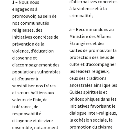
d’alternatives concrètes
1 – Nous nous
à la violence et à la
engageons à
criminalité ;
promouvoir, au sein de
nos communautés
5 – Recommandons au
religieuses, des
Ministère des Affaires
initiatives concrètes de
Étrangères et des
prévention de la
Cultes de promouvoir la
violence, d’éducation
protection des lieux de
citoyenne et
culte et d’accompagner
d’accompagnement des
les leaders religieux,
populations vulnérables
ceux des traditions
et d’œuvrer à
ancestrales ainsi que les
sensibiliser nos frères
Guides spirituels et
et sœurs haïtiens aux
philosophiques dans les
valeurs de Paix, de
initiatives favorisant le
tolérance, de
dialogue inter-religieux,
responsabilité
la cohésion sociale, la
citoyenne et de vivre-
promotion du civisme
ensemble, notamment