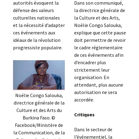
autorités évoquent la
Dans son communiqué,
défense des valeurs
la directrice générale de
culturelles nationales
la Culture et des Arts,
et la nécessité d’adapter
Noélie Congo Salouka,
ces événements aux
explique que cette pause
idéaux de la révolution
doit permettre de revoir
progressiste populaire.
le cadre réglementaire
de ces événements afin
d’encadrer plus
strictement leur
organisation. En
attendant, plus aucune
autorisation ne sera
Noélie Congo Salouka,
accordée.
directrice générale de la
Culture et des Arts du
Critiques
Burkina Faso. ©
Facebook/Ministère de
Dans le secteur de
la Communication, de la
l’événementiel, la