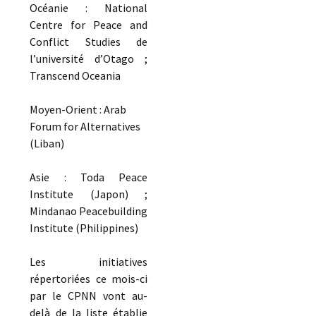
Océanie : National
Centre for Peace and
Conflict Studies de
l’université d’Otago ;
Transcend Oceania
Moyen-Orient : Arab
Forum for Alternatives
(Liban)
Asie : Toda Peace
Institute (Japon) ;
Mindanao Peacebuilding
Institute (Philippines)
Les initiatives
répertoriées ce mois-ci
par le CPNN vont au-
delà de la liste établie