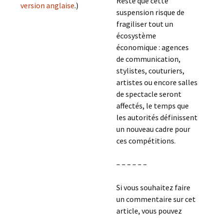
Reste que cette
version anglaise
.)
suspension risque de
fragiliser tout un
écosystème
économique : agences
de communication,
stylistes, couturiers,
artistes ou encore salles
de spectacle seront
affectés, le temps que
les autorités définissent
un nouveau cadre pour
ces compétitions.
– – – – – –
Si vous souhaitez faire
un commentaire sur cet
article, vous pouvez