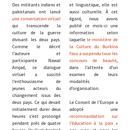
Des militants indiens et
et linguistique, elle est
pakistanais ont lancé
aussi culturelle. À cet
une conversation virtuel
égard, nous avons
qui transcende la
publié ce mois-ci une
culture de la guerre
information selon
divisant les deux pays.
laquelle
le ministère de
Comme le décrit
la Culture du Burkina
l’auteure et
Faso a suspendu tous les
participante Nawal
concours de beauté
,
Amjad, ce dialogue
dans l’attente d’un
virtuel a suscité
examen de leurs
l’enthousiasme de
modalités
jeunes acteurs du
d’organisation.
changement issus des
deux pays. Ce qui devait
Le Conseil de l’Europe a
initialement durer deux
adopté une
heures s’est prolongé
recommandation sur
pendant près de quatre
l’éducation à la paix
«