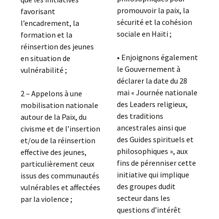
promouvoir la paix, la
favorisant
sécurité et la cohésion
l’encadrement, la
sociale en Haïti ;
formation et la
réinsertion des jeunes
• Enjoignons également
en situation de
le Gouvernement à
vulnérabilité ;
déclarer la date du 28
mai « Journée nationale
2 – Appelons à une
des Leaders religieux,
mobilisation nationale
des traditions
autour de la Paix, du
ancestrales ainsi que
civisme et de l’insertion
des Guides spirituels et
et/ou de la réinsertion
philosophiques », aux
effective des jeunes,
fins de pérenniser cette
particulièrement ceux
initiative qui implique
issus des communautés
des groupes dudit
vulnérables et affectées
secteur dans les
par la violence ;
questions d’intérêt