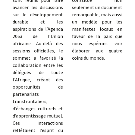
sont réunis pour faire
constitue non
avancer les discussions
seulement un document
sur le développement
remarquable, mais aussi
durable et les
un modèle pour les
aspirations de l’Agenda
manifestes locaux en
2063 de l’Union
faveur de la paix que
africaine. Au-delà des
nous espérons voir
sessions officielles, le
élaborer aux quatre
sommet a favorisé la
coins du monde.
collaboration entre les
délégués de toute
l’Afrique, créant des
opportunités de
partenariats
transfrontaliers,
d’échanges culturels et
d’apprentissage mutuel.
Ces interactions
reflétaient l’esprit du