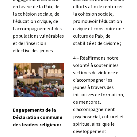
en faveur de la Paix, de
efforts afin de renforcer
la cohésion sociale, de
la cohésion sociale,
l’éducation civique, de
promouvoir l’éducation
l’accompagnement des
civique et construire une
populations vulnérables
culture de Paix, de
et de l’insertion
stabilité et de civisme ;
effective des jeunes.
4 – Réaffirmons notre
volonté à soutenir les
victimes de violence et
d’accompagner les
jeunes à travers des
initiatives de formation,
de mentorat,
d’accompagnement
Engagements de la
psychosocial, culturel et
Déclaration commune
spirituel ainsi que le
des leaders religieux :
développement