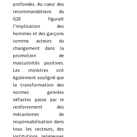
profondes. Au cœur des
recommandations du
G20 figurait
l’implication des
hommes et des garçons
comme acteurs du
changement dans la
promotion de
masculinités positives.
Les ministres ont
également souligné que
la transformation des
normes genrées
néfastes passe par le
renforcement des
mécanismes de
responsabilisation dans
tous les secteurs, des
institutions religieuses