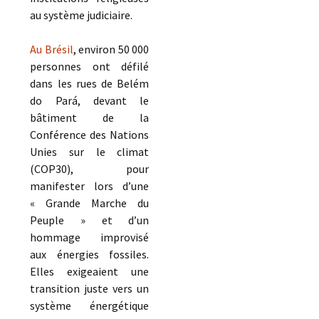
au système judiciaire.
Au Brésil
, environ 50 000
personnes ont défilé
dans les rues de Belém
do Pará, devant le
bâtiment de la
Conférence des Nations
Unies sur le climat
(COP30), pour
manifester lors d’une
« Grande Marche du
Peuple » et d’un
hommage improvisé
aux énergies fossiles.
Elles exigeaient une
transition juste vers un
système énergétique