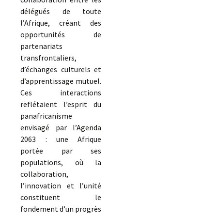
délégués de toute
l’Afrique, créant des
opportunités de
partenariats
transfrontaliers,
d’échanges culturels et
d’apprentissage mutuel.
Ces interactions
reflétaient l’esprit du
panafricanisme
envisagé par l’Agenda
2063 : une Afrique
portée par ses
populations, où la
collaboration,
l’innovation et l’unité
constituent le
fondement d’un progrès