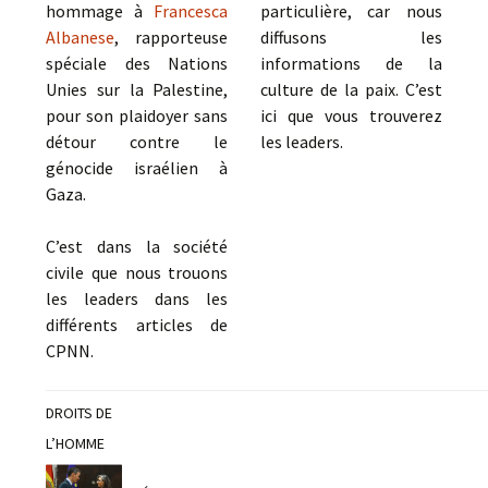
hommage à
Francesca
particulière, car nous
Albanese
, rapporteuse
diffusons les
spéciale des Nations
informations de la
Unies sur la Palestine,
culture de la paix. C’est
pour son plaidoyer sans
ici que vous trouverez
détour contre le
les leaders.
génocide israélien à
Gaza.
C’est dans la société
civile que nous trouons
les leaders dans les
différents articles de
CPNN.
DROITS DE
L’HOMME