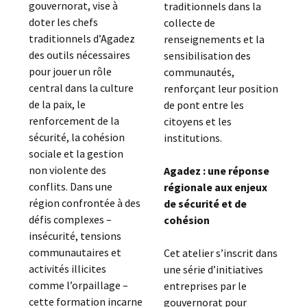
gouvernorat, vise à
traditionnels dans la
doter les chefs
collecte de
traditionnels d’Agadez
renseignements et la
des outils nécessaires
sensibilisation des
pour jouer un rôle
communautés,
central dans la culture
renforçant leur position
de la paix, le
de pont entre les
renforcement de la
citoyens et les
sécurité, la cohésion
institutions.
sociale et la gestion
non violente des
Agadez : une réponse
conflits. Dans une
régionale aux enjeux
région confrontée à des
de sécurité et de
défis complexes –
cohésion
insécurité, tensions
communautaires et
Cet atelier s’inscrit dans
activités illicites
une série d’initiatives
comme l’orpaillage –
entreprises par le
cette formation incarne
gouvernorat pour