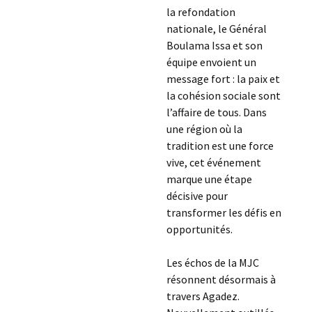
la refondation
nationale, le Général
Boulama Issa et son
équipe envoient un
message fort : la paix et
la cohésion sociale sont
l’affaire de tous. Dans
une région où la
tradition est une force
vive, cet événement
marque une étape
décisive pour
transformer les défis en
opportunités.
Les échos de la MJC
résonnent désormais à
travers Agadez.