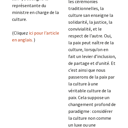
les cérémonies
représentante du
traditionnelles, la
ministre en charge de la
culture san enseigne la
culture.
solidarité, la justice, la
convivialité, et le
(Cliquez
ici pour l’article
respect de l’autre. Oui,
en anglais.
)
la paix peut naître de la
culture, lorsqu’on en
fait un levier d’inclusion,
de partage et d’unité. Et
c’est ainsi que nous
passerons de la paix par
la culture à une
véritable culture de la
paix. Cela suppose un
changement profond de
paradigme : considérer
la culture non comme
un luxe ou une