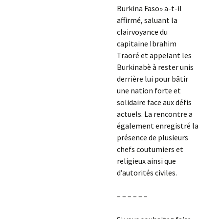
Burkina Faso» a-t-il
affirmé, saluant la
clairvoyance du
capitaine Ibrahim
Traoré et appelant les
Burkinabè à rester unis
derrière lui pour bâtir
une nation forte et
solidaire face aux défis
actuels. La rencontre a
également enregistré la
présence de plusieurs
chefs coutumiers et
religieux ainsi que
d’autorités civiles.
– – – – – –