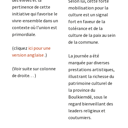
Selon lui, cette forte
pertinence de cette
mobilisation pour la
initiative qui favorise le
culture est un signal
vivre-ensemble dans un
fort en faveur de la
contexte où l’union est
tolérance et de la
primordiale.
culture de la paix au sein
de la commune.
(cliquez
ici pour une
version anglaise
.)
La journée a été
marquée par diverses
(Voir suite sur colonne
prestations artistiques,
de droite. . . )
illustrant la richesse du
patrimoine culturel de
la province du
Boulkiemdé, sous le
regard bienveillant des
leaders religieux et
coutumiers.