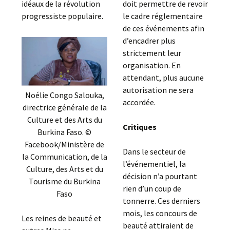
idéaux de la révolution
doit permettre de revoir
progressiste populaire.
le cadre réglementaire
de ces événements afin
d’encadrer plus
strictement leur
organisation. En
attendant, plus aucune
autorisation ne sera
Noélie Congo Salouka,
accordée.
directrice générale de la
Culture et des Arts du
Critiques
Burkina Faso. ©
Facebook/Ministère de
Dans le secteur de
la Communication, de la
l’événementiel, la
Culture, des Arts et du
décision n’a pourtant
Tourisme du Burkina
rien d’un coup de
Faso
tonnerre. Ces derniers
mois, les concours de
Les reines de beauté et
beauté attiraient de