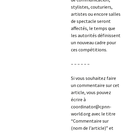
stylistes, couturiers,
artistes ou encore salles
de spectacle seront
affectés, le temps que
les autorités définissent
un nouveau cadre pour
ces compétitions.
– – – – – –
Si vous souhaitez faire
un commentaire sur cet
article, vous pouvez
écrire à
coordinator@cpnn-
world.org avec le titre
“Commentaire sur
(nom de l’article)” et