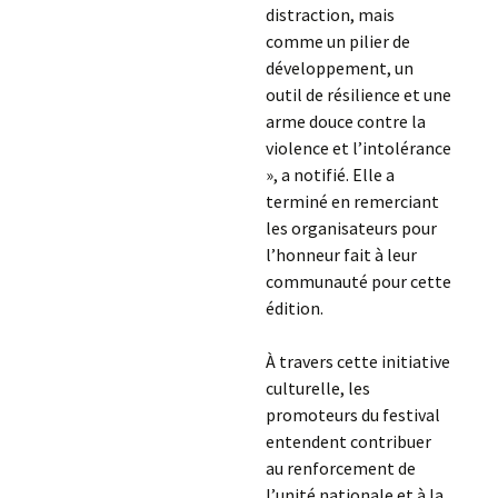
distraction, mais
comme un pilier de
développement, un
outil de résilience et une
arme douce contre la
violence et l’intolérance
», a notifié. Elle a
terminé en remerciant
les organisateurs pour
l’honneur fait à leur
communauté pour cette
édition.
À travers cette initiative
culturelle, les
promoteurs du festival
entendent contribuer
au renforcement de
l’unité nationale et à la