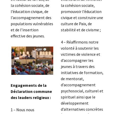
la cohésion sociale, de
la cohésion sociale,
l’éducation civique, de
promouvoir l’éducation
l’accompagnement des
civique et construire une
populations vulnérables
culture de Paix, de
et de l’insertion
stabilité et de civisme ;
effective des jeunes.
4 – Réaffirmons notre
volonté à soutenir les
victimes de violence et
d’accompagner les
jeunes à travers des
initiatives de formation,
de mentorat,
d’accompagnement
Engagements de la
psychosocial, culturel et
Déclaration commune
spirituel ainsi que le
des leaders religieux :
développement
d’alternatives concrètes
1 – Nous nous