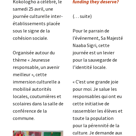
Kokologho a célébré, le
funding they deserve?
samedi 25 avril, une
journée culturelle inter-
(. . . suite)
établissements placée
sous le signe de la
Pour le parrain de
cohésion sociale.
l’événement, Sa Majesté
Naaba Sigri, cette
Organisée autour du
journée est un levier
thème « Jeunesse
pour la sauvegarde de
responsable, un avenir
l’identité locale.
meilleur », cette
immersion culturelle a
« C’est une grande joie
mobilisé autorités
pour moi. Je salue les
locales, coutumières et
responsables qui ont eu
scolaires dans la salle de
cette initiative de
conférence de la
rassembler les élèves et
commune.
toute la population
pour la pérennité de la
culture. Je demande aux