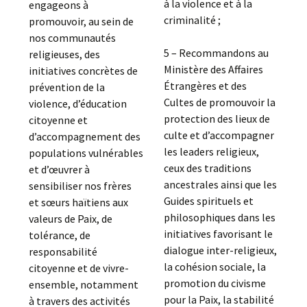
à la violence et à la
engageons à
criminalité ;
promouvoir, au sein de
nos communautés
5 – Recommandons au
religieuses, des
Ministère des Affaires
initiatives concrètes de
Étrangères et des
prévention de la
Cultes de promouvoir la
violence, d’éducation
protection des lieux de
citoyenne et
culte et d’accompagner
d’accompagnement des
les leaders religieux,
populations vulnérables
ceux des traditions
et d’œuvrer à
ancestrales ainsi que les
sensibiliser nos frères
Guides spirituels et
et sœurs haïtiens aux
philosophiques dans les
valeurs de Paix, de
initiatives favorisant le
tolérance, de
dialogue inter-religieux,
responsabilité
la cohésion sociale, la
citoyenne et de vivre-
promotion du civisme
ensemble, notamment
pour la Paix, la stabilité
à travers des activités