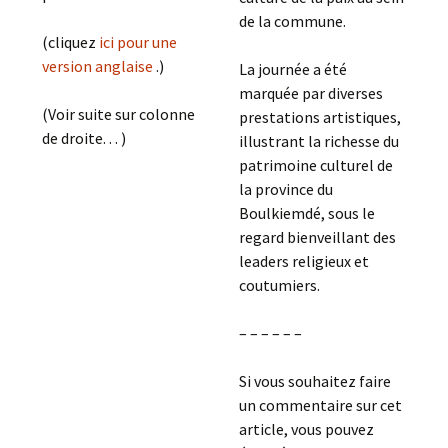
de la commune.
(cliquez
ici pour une
version anglaise
.)
La journée a été
marquée par diverses
(Voir suite sur colonne
prestations artistiques,
de droite. . . )
illustrant la richesse du
patrimoine culturel de
la province du
Boulkiemdé, sous le
regard bienveillant des
leaders religieux et
coutumiers.
– – – – – –
Si vous souhaitez faire
un commentaire sur cet
article, vous pouvez