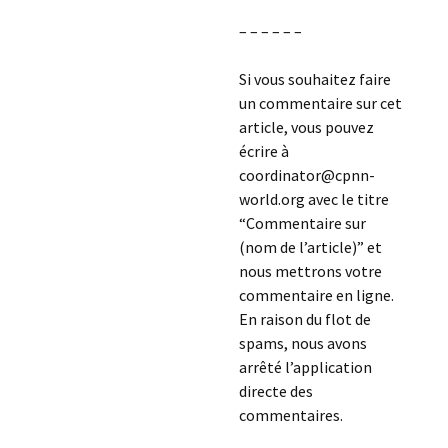
– – – – – –
Si vous souhaitez faire
un commentaire sur cet
article, vous pouvez
écrire à
coordinator@cpnn-
world.org avec le titre
“Commentaire sur
(nom de l’article)” et
nous mettrons votre
commentaire en ligne.
En raison du flot de
spams, nous avons
arrêté l’application
directe des
commentaires.