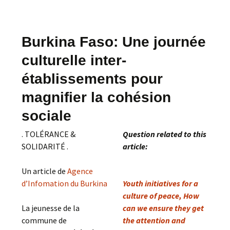
Burkina Faso: Une journée
culturelle inter-
établissements pour
magnifier la cohésion
sociale
. TOLÉRANCE &
Question related to this
SOLIDARITÉ .
article:
Un article de
Agence
d’Infomation du Burkina
Youth initiatives for a
culture of peace, How
La jeunesse de la
can we ensure they get
commune de
the attention and