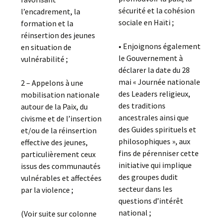
sécurité et la cohésion
l’encadrement, la
sociale en Haïti ;
formation et la
réinsertion des jeunes
• Enjoignons également
en situation de
le Gouvernement à
vulnérabilité ;
déclarer la date du 28
mai « Journée nationale
2 – Appelons à une
des Leaders religieux,
mobilisation nationale
des traditions
autour de la Paix, du
ancestrales ainsi que
civisme et de l’insertion
des Guides spirituels et
et/ou de la réinsertion
philosophiques », aux
effective des jeunes,
fins de pérenniser cette
particulièrement ceux
initiative qui implique
issus des communautés
des groupes dudit
vulnérables et affectées
secteur dans les
par la violence ;
questions d’intérêt
national ;
(Voir suite sur colonne