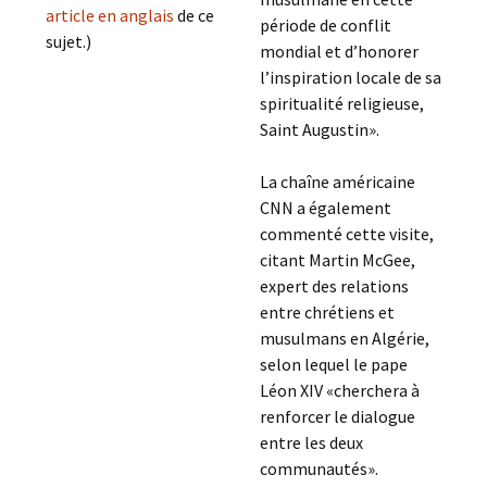
article en anglais
de ce
période de conflit
sujet.)
mondial et d’honorer
l’inspiration locale de sa
spiritualité religieuse,
Saint Augustin».
La chaîne américaine
CNN a également
commenté cette visite,
citant Martin McGee,
expert des relations
entre chrétiens et
musulmans en Algérie,
selon lequel le pape
Léon XIV «cherchera à
renforcer le dialogue
entre les deux
communautés».