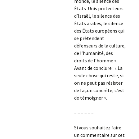
monde, le silence des
États-Unis protecteurs
d’Israël, le silence des
États arabes, le silence
des États européens qui
se prétendent
défenseurs de la culture,
de l’humanité, des
droits de l’homme ».
Avant de conclure : « La
seule chose qui reste, si
on ne peut pas résister
de façon concrète, c’est
de témoigner ».
– – – – – –
Si vous souhaitez faire
un commentaire sur cet