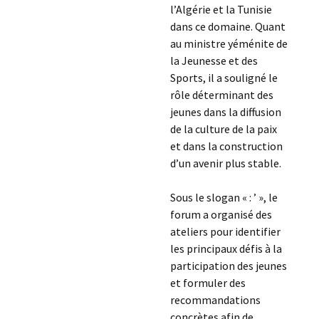
l’Algérie et la Tunisie
dans ce domaine. Quant
au ministre yéménite de
la Jeunesse et des
Sports, il a souligné le
rôle déterminant des
jeunes dans la diffusion
de la culture de la paix
et dans la construction
d’un avenir plus stable.
Sous le slogan « : ’ », le
forum a organisé des
ateliers pour identifier
les principaux défis à la
participation des jeunes
et formuler des
recommandations
concrètes afin de