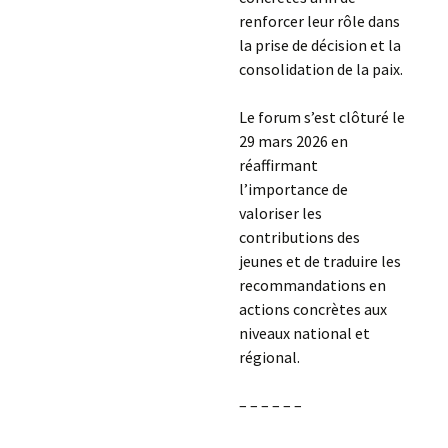
renforcer leur rôle dans
la prise de décision et la
consolidation de la paix.
Le forum s’est clôturé le
29 mars 2026 en
réaffirmant
l’importance de
valoriser les
contributions des
jeunes et de traduire les
recommandations en
actions concrètes aux
niveaux national et
régional.
– – – – – –