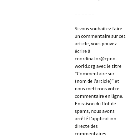
– – – – – –
Si vous souhaitez faire
un commentaire sur cet
article, vous pouvez
écrire à
coordinator@cpnn-
world.org avec le titre
“Commentaire sur
(nom de l’article)” et
nous mettrons votre
commentaire en ligne.
En raison du flot de
spams, nous avons
arrêté l’application
directe des
commentaires.