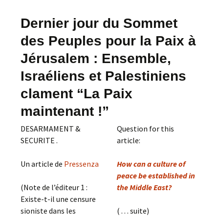
Dernier jour du Sommet
des Peuples pour la Paix à
Jérusalem : Ensemble,
Israéliens et Palestiniens
clament “La Paix
maintenant !”
DESARMAMENT &
Question for this
SECURITE .
article:
Un article de
Pressenza
How can a culture of
peace be established in
(Note de l’éditeur 1 :
the Middle East?
Existe-t-il une censure
sioniste dans les
( . . . suite)