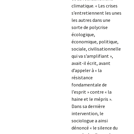
climatique. « Les crises
s’entretiennent les unes
les autres dans une
sorte de polycrise
écologique,
économique, politique,
sociale, civilisationnelle
qui va s’amplifiant »,
avait-il écrit, avant
d’appeler à « la
résistance
fondamentale de
l’esprit » contre « la
haine et le mépris ».
Dans sa dernière
intervention, le
sociologue a ainsi
dénoncé « le silence du