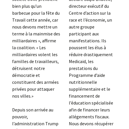
directeur exécutif du
bien plus qu’un
Centre d’action sur la
barbecue pour la fête du
race et l’économie, un
Travail cette année, car
autre groupe
nous devons mettre un
participant aux
terme à la mainmise des
manifestations. Ils
milliardaires », affirme
poussent les élus à
la coalition. « Les
réduire drastiquement
milliardaires volent les
Medicaid, les
familles de travailleurs,
prestations du
détruisent notre
Programme d’aide
démocratie et
nutritionnelle
constituent des armées
supplémentaire et le
privées pour attaquer
financement de
nos villes.»
l’éducation spécialisée
afin de financer leurs
Depuis son arrivée au
allégements fiscaux.
pouvoir,
Nous devons récupérer
l’administration Trump