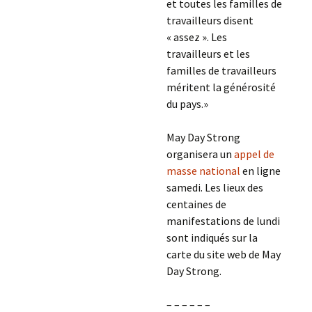
et toutes les familles de
travailleurs disent
« assez ». Les
travailleurs et les
familles de travailleurs
méritent la générosité
du pays.»
May Day Strong
organisera un
appel de
masse national
en ligne
samedi. Les lieux des
centaines de
manifestations de lundi
sont indiqués sur la
carte du site web de May
Day Strong.
– – – – – –