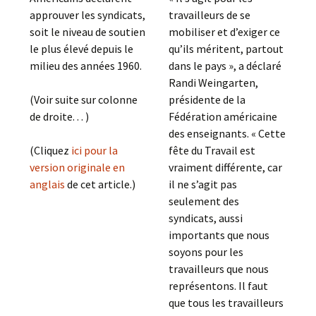
travailleurs de se
approuver les syndicats,
mobiliser et d’exiger ce
soit le niveau de soutien
qu’ils méritent, partout
le plus élevé depuis le
dans le pays », a déclaré
milieu des années 1960.
Randi Weingarten,
présidente de la
(Voir suite sur colonne
Fédération américaine
de droite. . . )
des enseignants. « Cette
fête du Travail est
(Cliquez
ici pour la
vraiment différente, car
version originale en
il ne s’agit pas
anglais
de cet article.)
seulement des
syndicats, aussi
importants que nous
soyons pour les
travailleurs que nous
représentons. Il faut
que tous les travailleurs