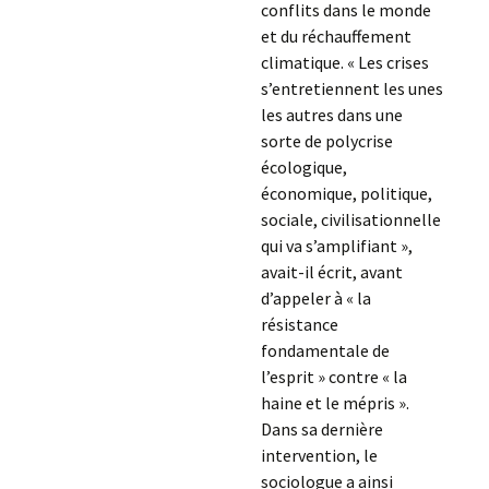
conflits dans le monde
et du réchauffement
climatique. « Les crises
s’entretiennent les unes
les autres dans une
sorte de polycrise
écologique,
économique, politique,
sociale, civilisationnelle
qui va s’amplifiant »,
avait-il écrit, avant
d’appeler à « la
résistance
fondamentale de
l’esprit » contre « la
haine et le mépris ».
Dans sa dernière
intervention, le
sociologue a ainsi