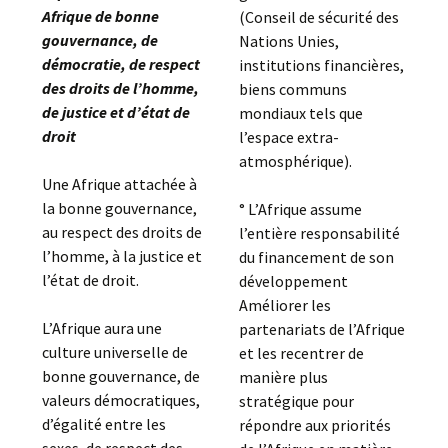
Afrique de bonne
(Conseil de sécurité des
gouvernance, de
Nations Unies,
démocratie, de respect
institutions financières,
des droits de l’homme,
biens communs
de justice et d’état de
mondiaux tels que
droit
l’espace extra-
atmosphérique).
Une Afrique attachée à
la bonne gouvernance,
° L’Afrique assume
au respect des droits de
l’entière responsabilité
l’homme, à la justice et
du financement de son
l’état de droit.
développement
Améliorer les
L’Afrique aura une
partenariats de l’Afrique
culture universelle de
et les recentrer de
bonne gouvernance, de
manière plus
valeurs démocratiques,
stratégique pour
d’égalité entre les
répondre aux priorités