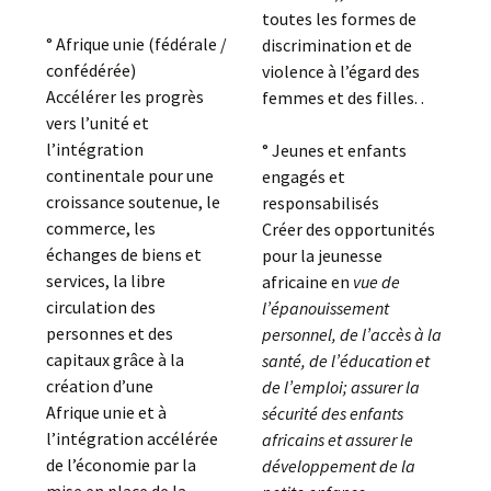
toutes les formes de
° Afrique unie (fédérale /
discrimination et de
confédérée)
violence à l’égard des
Accélérer les progrès
femmes et des filles. .
vers l’unité et
l’intégration
° Jeunes et enfants
continentale pour une
engagés et
croissance soutenue, le
responsabilisés
commerce, les
Créer des opportunités
échanges de biens et
pour la jeunesse
services, la libre
africaine en
vue de
circulation des
l’épanouissement
personnes et des
personnel, de l’accès à la
capitaux grâce à la
santé, de l’éducation et
création d’une
de l’emploi; assurer la
Afrique unie et à
sécurité des enfants
l’intégration accélérée
africains et assurer le
de l’économie par la
développement de la