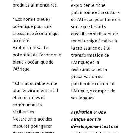
produits alimentaires.
exploiter le riche
patrimoine et la culture
° Economie bleue /
de l’Afrique pour faire en
océanique pour une
sorte que les arts
croissance économique
créatifs contribuent de
accéléré
manière significative à
Exploiter le vaste
la croissance et à la
potentiel de l’économie
transformation de
bleue / océanique de
l’Afrique; et la
l’Afrique.
restauration et la
préservation du
° Climat durable sur le
patrimoine culturel de
plan environnemental
l’Afrique, y compris de
et économies et
ses langues.
communautés
résilientes
Aspiration 6: Une
Mettre en place des
Afrique dont le
mesures pour gérer
développement est axé