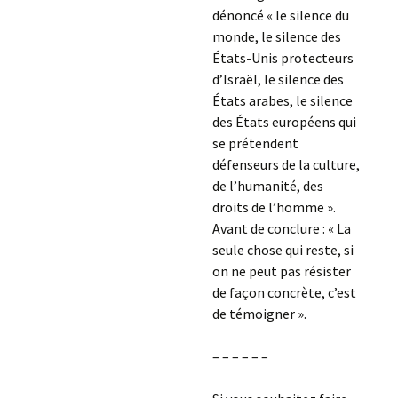
dénoncé « le silence du
monde, le silence des
États-Unis protecteurs
d’Israël, le silence des
États arabes, le silence
des États européens qui
se prétendent
défenseurs de la culture,
de l’humanité, des
droits de l’homme ».
Avant de conclure : « La
seule chose qui reste, si
on ne peut pas résister
de façon concrète, c’est
de témoigner ».
– – – – – –