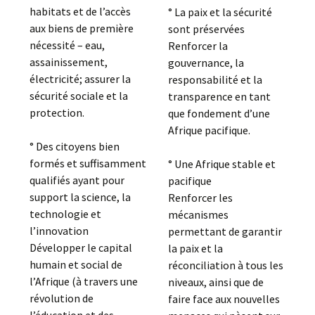
habitats et de l’accès
° La paix et la sécurité
aux biens de première
sont préservées
nécessité – eau,
Renforcer la
assainissement,
gouvernance, la
électricité; assurer la
responsabilité et la
sécurité sociale et la
transparence en tant
protection.
que fondement d’une
Afrique pacifique.
° Des citoyens bien
formés et suffisamment
° Une Afrique stable et
qualifiés ayant pour
pacifique
support la science, la
Renforcer les
technologie et
mécanismes
l’innovation
permettant de garantir
Développer le capital
la paix et la
humain et social de
réconciliation à tous les
l’Afrique (à travers une
niveaux, ainsi que de
révolution de
faire face aux nouvelles