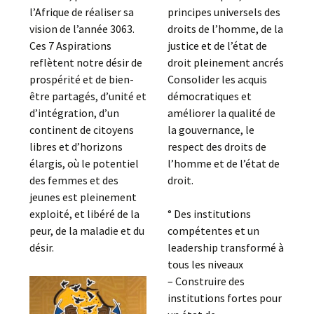
l’Afrique de réaliser sa
principes universels des
vision de l’année 3063.
droits de l’homme, de la
Ces 7 Aspirations
justice et de l’état de
reflètent notre désir de
droit pleinement ancrés
prospérité et de bien-
Consolider les acquis
être partagés, d’unité et
démocratiques et
d’intégration, d’un
améliorer la qualité de
continent de citoyens
la gouvernance, le
libres et d’horizons
respect des droits de
élargis, où le potentiel
l’homme et de l’état de
des femmes et des
droit.
jeunes est pleinement
exploité, et libéré de la
° Des institutions
peur, de la maladie et du
compétentes et un
désir.
leadership transformé à
tous les niveaux
– Construire des
institutions fortes pour