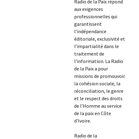
Radio de la Paix répond
aux exigences
professionnelles qui
garantissent
l’indépendance
éditoriale, exclusivité et
l’impartialité dans le
traitement de
l’information. La Radio
de la Paix a pour
missions de promouvoir
la cohésion sociale, la
réconciliation, le genre
et le respect des droits
de l’Homme au service
de la paix en Côte
d’Ivoire.
Radio de la