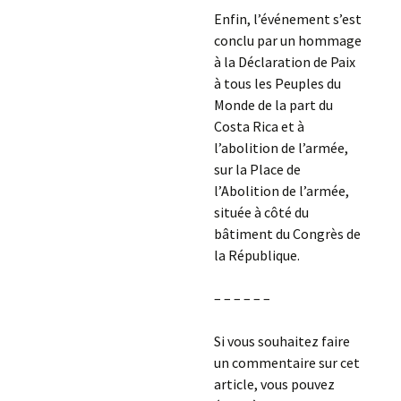
Enfin, l’événement s’est
conclu par un hommage
à la Déclaration de Paix
à tous les Peuples du
Monde de la part du
Costa Rica et à
l’abolition de l’armée,
sur la Place de
l’Abolition de l’armée,
située à côté du
bâtiment du Congrès de
la République.
– – – – – –
Si vous souhaitez faire
un commentaire sur cet
article, vous pouvez