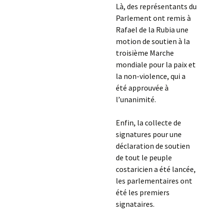
Là, des représentants du
Parlement ont remis à
Rafael de la Rubia une
motion de soutien à la
troisième Marche
mondiale pour la paix et
la non-violence, qui a
été approuvée à
l’unanimité.
Enfin, la collecte de
signatures pour une
déclaration de soutien
de tout le peuple
costaricien a été lancée,
les parlementaires ont
été les premiers
signataires.