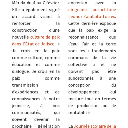
Mérida du 4 au 7 février.
entretien avec la
Elle a également signé
dirigeante autochtone
un accord visant à
Leonor Zalabata Torres
.
renforcer la
Cette dernière explique
construction d’une
que la paix exige la
nouvelle
culture de paix
reconnaissance que
dans l’État de Jalisco
. «
l’eau, l’air et la terre
Je crois en la paix
sont les « fondements
comme culture, comme
communs de la vie
éducation et comme
collective » et ne
dialogue. Je crois en la
doivent pas être
paix comme
subordonnés à une
transmission
conception du
d’expériences et de
développement qui
connaissances à notre
mesure tout en termes
jeunesse, à nos
de production ou de
communautés, qui
rentabilité.
doivent devenir la
prochaine génération
La
Journée scolaire de la