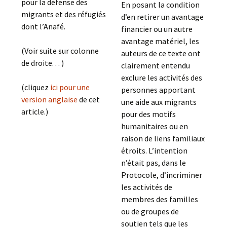
pour la défense des
En posant la condition
migrants et des réfugiés
d’en retirer un avantage
dont l’Anafé.
financier ou un autre
avantage matériel, les
(Voir suite sur colonne
auteurs de ce texte ont
de droite. . . )
clairement entendu
exclure les activités des
(cliquez
ici pour une
personnes apportant
version anglaise
de cet
une aide aux migrants
article.)
pour des motifs
humanitaires ou en
raison de liens familiaux
étroits. L’intention
n’était pas, dans le
Protocole, d’incriminer
les activités de
membres des familles
ou de groupes de
soutien tels que les