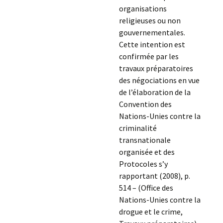
organisations
religieuses ou non
gouvernementales.
Cette intention est
confirmée par les
travaux préparatoires
des négociations en vue
de l’élaboration de la
Convention des
Nations-Unies contre la
criminalité
transnationale
organisée et des
Protocoles s’y
rapportant (2008), p.
514 – (Office des
Nations-Unies contre la
drogue et le crime,