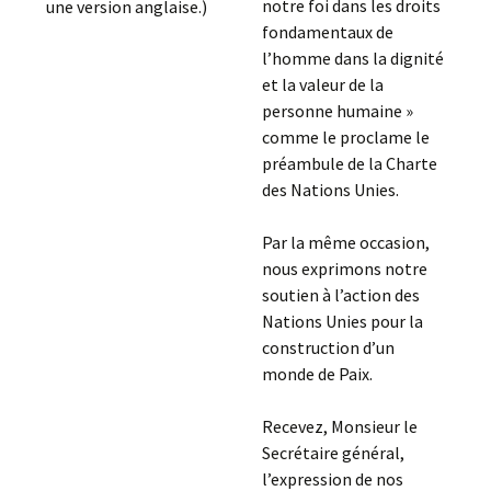
notre foi dans les droits
une version anglaise.)
fondamentaux de
l’homme dans la dignité
et la valeur de la
personne humaine »
comme le proclame le
préambule de la Charte
des Nations Unies.
Par la même occasion,
nous exprimons notre
soutien à l’action des
Nations Unies pour la
construction d’un
monde de Paix.
Recevez, Monsieur le
Secrétaire général,
l’expression de nos