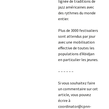
lignée de traditions de
jazz américaines avec
des rythmes du monde
entier.
Plus de 3000 festivaliers
sont attendus par jour
avec une mobilisation
effective de toutes les
populations d’Abidjan
en particulier les jeunes.
– – – – – –
Si vous souhaitez faire
un commentaire sur cet
article, vous pouvez
écrire à
coordinator@cpnn-