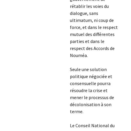
rétablir les voies du
dialogue, sans
ultimatum, ni coup de
force, et dans le respect
mutuel des différentes
parties et dans le
respect des Accords de
Nouméa.
Seule une solution
politique négociée et
consensuelle pourra
résoudre la crise et
mener le processus de
décolonisation à son
terme.
Le Conseil National du