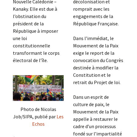
Nouvelle Calédonie –
décolonisation et
Kanaky. Elle est due à
romprait avec les
l’obstination du
engagements de la
président de la
République Française.
République à imposer
une loi
Dans l’immédiat, le
constitutionnelle
Mouvement de la Paix
transformant le corps
exige le report de la
électoral de l’île.
convocation du Congrès
destinée à modifier la
Constitution et le
retrait du Projet de loi.
Dans un esprit de
culture de paix, le
Photo de Nicolas
Mouvement de la Paix
Job/SIPA, publié par
Les
appelle à restaurer le
Echos
cadre d’un processus
fondé sur l’impartialité