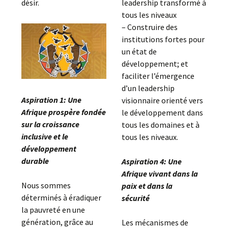
désir.
leadership transformé à
tous les niveaux
– Construire des
institutions fortes pour
un état de
développement; et
faciliter l’émergence
d’un leadership
Aspiration 1: Une
visionnaire orienté vers
Afrique prospère fondée
le développement dans
sur la croissance
tous les domaines et à
inclusive et le
tous les niveaux.
développement
durable
Aspiration 4: Une
Afrique vivant dans la
Nous sommes
paix et dans la
déterminés à éradiquer
sécurité
la pauvreté en une
génération, grâce au
Les mécanismes de