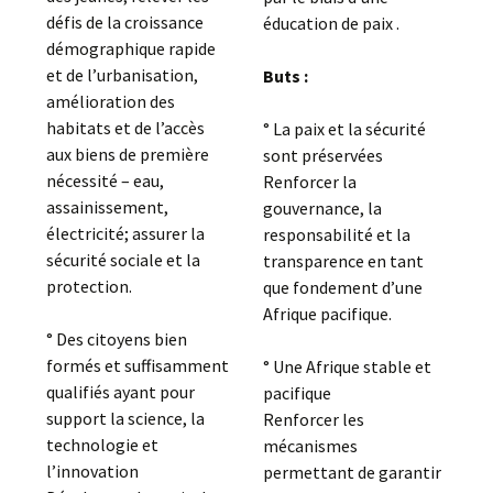
défis de la croissance
éducation de paix .
démographique rapide
et de l’urbanisation,
Buts :
amélioration des
habitats et de l’accès
° La paix et la sécurité
aux biens de première
sont préservées
nécessité – eau,
Renforcer la
assainissement,
gouvernance, la
électricité; assurer la
responsabilité et la
sécurité sociale et la
transparence en tant
protection.
que fondement d’une
Afrique pacifique.
° Des citoyens bien
formés et suffisamment
° Une Afrique stable et
qualifiés ayant pour
pacifique
support la science, la
Renforcer les
technologie et
mécanismes
l’innovation
permettant de garantir