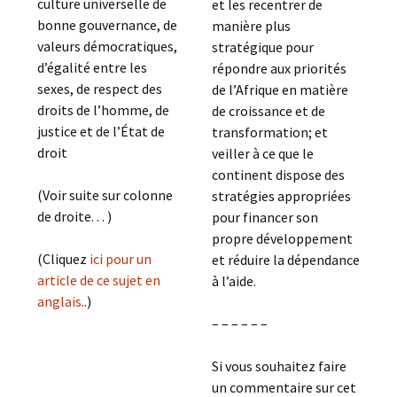
culture universelle de
et les recentrer de
bonne gouvernance, de
manière plus
valeurs démocratiques,
stratégique pour
d’égalité entre les
répondre aux priorités
sexes, de respect des
de l’Afrique en matière
droits de l’homme, de
de croissance et de
justice et de l’État de
transformation; et
droit
veiller à ce que le
continent dispose des
(Voir suite sur colonne
stratégies appropriées
de droite. . . )
pour financer son
propre développement
(Cliquez
ici pour un
et réduire la dépendance
article de ce sujet en
à l’aide.
anglais.
.)
– – – – – –
Si vous souhaitez faire
un commentaire sur cet