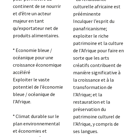
continent de se nourrir
culturelle africaine est
et d’être un acteur
prééminente
majeur en tant
Inculquer l’esprit du
qu’exportateur net de
panafricanisme;
produits alimentaires.
exploiter le riche
patrimoine et la culture
° Economie bleue /
de l’Afrique pour faire en
océanique pour une
sorte que les arts
croissance économique
créatifs contribuent de
accéléré
manière significative à
Exploiter le vaste
la croissance et à la
potentiel de l’économie
transformation de
bleue / océanique de
l’Afrique; et la
l’Afrique.
restauration et la
préservation du
° Climat durable sur le
patrimoine culturel de
plan environnemental
l’Afrique, y compris de
et économies et
ses langues.