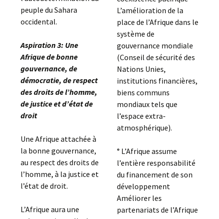
peuple du Sahara
L’amélioration de la
occidental.
place de l’Afrique dans le
système de
Aspiration 3: Une
gouvernance mondiale
Afrique de bonne
(Conseil de sécurité des
gouvernance, de
Nations Unies,
démocratie, de respect
institutions financières,
des droits de l’homme,
biens communs
de justice et d’état de
mondiaux tels que
droit
l’espace extra-
atmosphérique).
Une Afrique attachée à
la bonne gouvernance,
° L’Afrique assume
au respect des droits de
l’entière responsabilité
l’homme, à la justice et
du financement de son
l’état de droit.
développement
Améliorer les
L’Afrique aura une
partenariats de l’Afrique