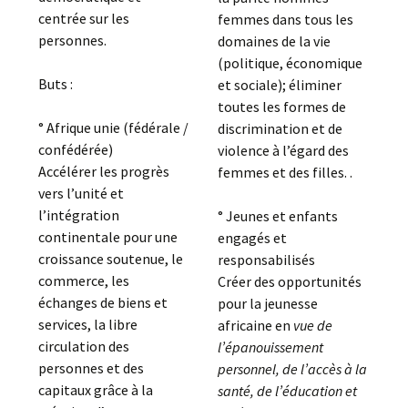
centrée sur les
femmes dans tous les
personnes.
domaines de la vie
(politique, économique
Buts :
et sociale); éliminer
toutes les formes de
° Afrique unie (fédérale /
discrimination et de
confédérée)
violence à l’égard des
Accélérer les progrès
femmes et des filles. .
vers l’unité et
l’intégration
° Jeunes et enfants
continentale pour une
engagés et
croissance soutenue, le
responsabilisés
commerce, les
Créer des opportunités
échanges de biens et
pour la jeunesse
services, la libre
africaine en
vue de
circulation des
l’épanouissement
personnes et des
personnel, de l’accès à la
capitaux grâce à la
santé, de l’éducation et