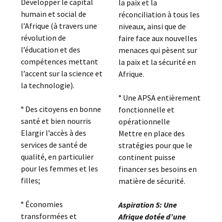
Développer le capital
la paix et la
humain et social de
réconciliation à tous les
l’Afrique (à travers une
niveaux, ainsi que de
révolution de
faire face aux nouvelles
l’éducation et des
menaces qui pèsent sur
compétences mettant
la paix et la sécurité en
l’accent sur la science et
Afrique.
la technologie).
° Une APSA entièrement
° Des citoyens en bonne
fonctionnelle et
santé et bien nourris
opérationnelle
Elargir l’accès à des
Mettre en place des
services de santé de
stratégies pour que le
qualité, en particulier
continent puisse
pour les femmes et les
financer ses besoins en
filles;
matière de sécurité.
° Économies
Aspiration 5: Une
transformées et
Afrique dotée d’une