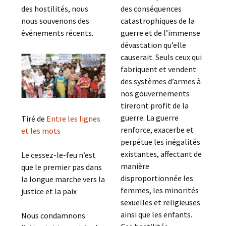
des hostilités, nous
des conséquences
nous souvenons des
catastrophiques de la
événements récents.
guerre et de l’immense
dévastation qu’elle
causerait. Seuls ceux qui
fabriquent et vendent
des systèmes d’armes à
nos gouvernements
tireront profit de la
guerre. La guerre
Tiré de
Entre les lignes
renforce, exacerbe et
et les mots
perpétue les inégalités
existantes, affectant de
Le cessez-le-feu n’est
manière
que le premier pas dans
disproportionnée les
la longue marche vers la
femmes, les minorités
justice et la paix
sexuelles et religieuses
ainsi que les enfants.
Nous condamnons