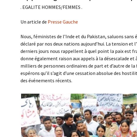
. EGALITE HOMMES/FEMMES .
Valeu
Un article de
Presse Gauche
Nous, féministes de l’Inde et du Pakistan, saluons sans 
déclaré par nos deux nations aujourd’hui. La tension et l
derniers jours nous rappellent à quel point la paix est fr
donne également raison aux appels à la désescalade et à 
milliers de personnes ordinaires de part et d’autre de la
espérons qu’il s’agit d’une cessation absolue des hostil
des événements récents.