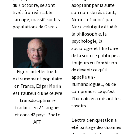
du 7 octobre, se sont
adoptant par la suite
livrés à un véritable
son nom de résistant,
carnage, massif, sur les
Morin. Influencé par
populations de Gaza ».
Marx, celui qui a étudié
la philosophie, la
psychologie, la
sociologie et l’histoire
de la science politique a
toujours eu l’ambition
de devenir ce qu’il
Figure intellectuelle
appelle un «
extrêmement populaire
humanologue », ou de
en France, Edgar Morin
comprendre ce qu’est
est l’auteur d’une œuvre
l’humain en croisant les
transdisciplinaire
savoirs.
traduite en 27 langues
et dans 42 pays. Photo
L’extrait en question a
AFP
été partagé des dizaines