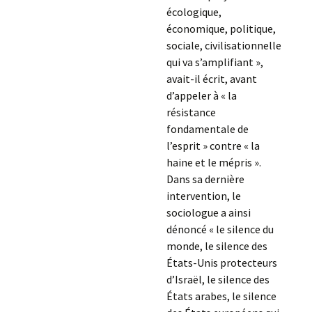
écologique,
économique, politique,
sociale, civilisationnelle
qui va s’amplifiant »,
avait-il écrit, avant
d’appeler à « la
résistance
fondamentale de
l’esprit » contre « la
haine et le mépris ».
Dans sa dernière
intervention, le
sociologue a ainsi
dénoncé « le silence du
monde, le silence des
États-Unis protecteurs
d’Israël, le silence des
États arabes, le silence